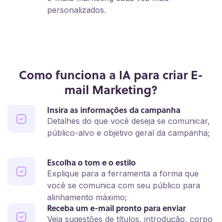
personalizados.
Como funciona a IA para criar E-
mail Marketing?
Insira as informações da campanha
Detalhes do que você deseja se comunicar,
público-alvo e objetivo geral da campanha;
Escolha o tom e o estilo
Explique para a ferramenta a forma que
você se comunica com seu público para
alinhamento máximo;
Receba um e-mail pronto para enviar
Veja sugestões de títulos, introdução, corpo