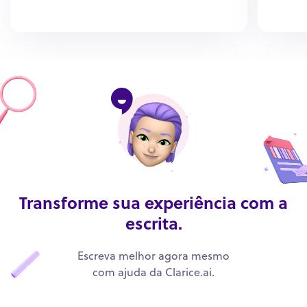
Transforme sua experiência com a
escrita.
Escreva melhor agora mesmo
com ajuda da Clarice.ai.