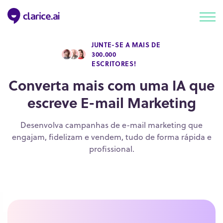
JUNTE-SE A MAIS DE
300.000
ESCRITORES!
Converta mais com uma IA que
escreve E-mail Marketing
Desenvolva campanhas de e-mail marketing que
engajam, fidelizam e vendem, tudo de forma rápida e
profissional.