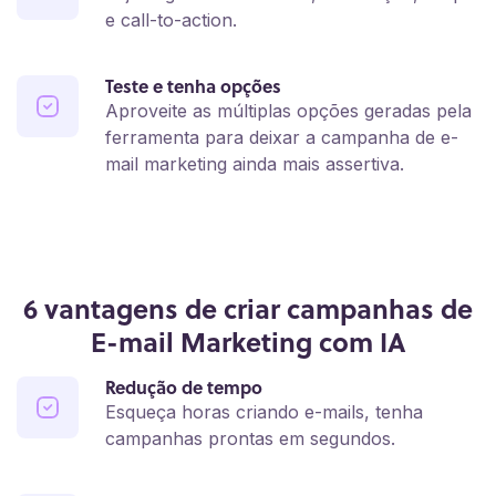
e call-to-action.
Teste e tenha opções
Aproveite as múltiplas opções geradas pela
ferramenta para deixar a campanha de e-
mail marketing ainda mais assertiva.
6 vantagens de criar campanhas de
E-mail Marketing com IA
Redução de tempo
Esqueça horas criando e-mails, tenha
campanhas prontas em segundos.