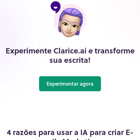
Experimente Clarice.ai e transforme
sua escrita!
Experimentar agora
4 razões para usar a IA para criar E-