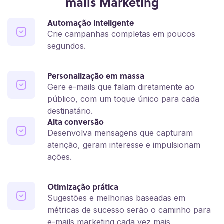
mails Marketing
Automação inteligente
Crie campanhas completas em poucos
segundos.
Personalização em massa
Gere e-mails que falam diretamente ao
público, com um toque único para cada
destinatário.
Alta conversão
Desenvolva mensagens que capturam
atenção, geram interesse e impulsionam
ações.
Otimização prática
Sugestões e melhorias baseadas em
métricas de sucesso serão o caminho para
e-mails marketing cada vez mais