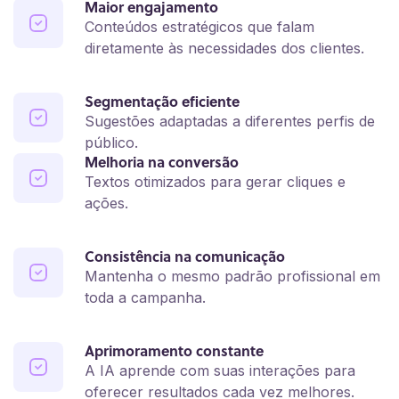
Maior engajamento
Conteúdos estratégicos que falam
diretamente às necessidades dos clientes.
Segmentação eficiente
Sugestões adaptadas a diferentes perfis de
público.
Melhoria na conversão
Textos otimizados para gerar cliques e
ações.
Consistência na comunicação
Mantenha o mesmo padrão profissional em
toda a campanha.
Aprimoramento constante
A IA aprende com suas interações para
oferecer resultados cada vez melhores.