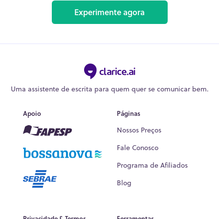
Experimente agora
Uma assistente de escrita para quem quer se comunicar bem.
Apoio
Páginas
Nossos Preços
Fale Conosco
Programa de Afiliados
Blog
Privacidade & Termos
Ferramentas