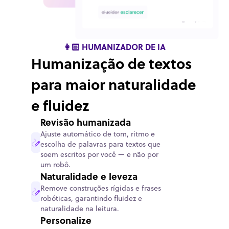
👩🏻
HUMANIZADOR DE IA
Humanização de textos
para maior naturalidade
e fluidez
Revisão humanizada
Ajuste automático de tom, ritmo e
escolha de palavras para textos que
soem escritos por você — e não por
um robô.
Naturalidade e leveza
Remove construções rígidas e frases
robóticas, garantindo fluidez e
naturalidade na leitura.
Personalize