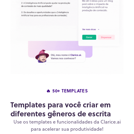
🔥 50+ TEMPLATES
Templates para você criar em
diferentes gêneros de escrita
Use os templates e funcionalidades da Clarice.ai
para acelerar sua produtividade!