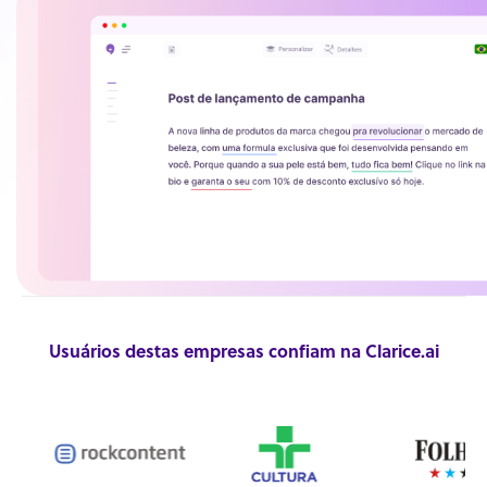
Usuários destas empresas confiam na Clarice.ai