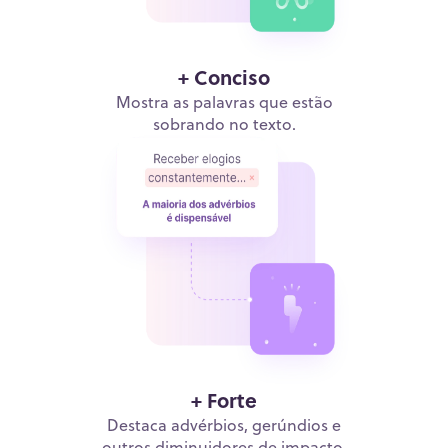
+ Conciso
Mostra as palavras que estão
sobrando no texto.
+ Forte
Destaca advérbios, gerúndios e
outros diminuidores de impacto.