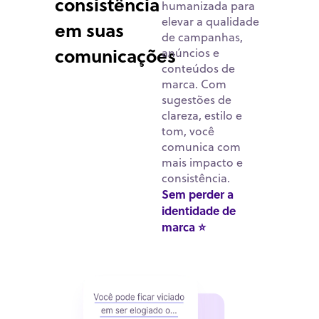
consistência
humanizada para
elevar a qualidade
em suas
de campanhas,
comunicações
anúncios e
conteúdos de
marca. Com
sugestões de
clareza, estilo e
tom, você
comunica com
mais impacto e
consistência.
Sem perder a
identidade de
marca ⭐