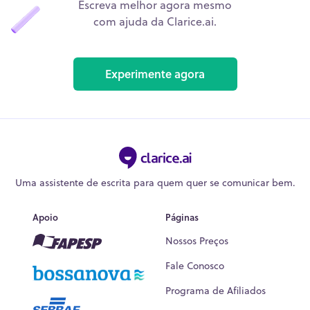
Escreva melhor agora mesmo
com ajuda da Clarice.ai.
Experimente agora
Uma assistente de escrita para quem quer se comunicar bem.
Apoio
Páginas
Nossos Preços
Fale Conosco
Programa de Afiliados