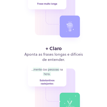
+ Claro
Aponta as frases longas e difíceis
de entender.