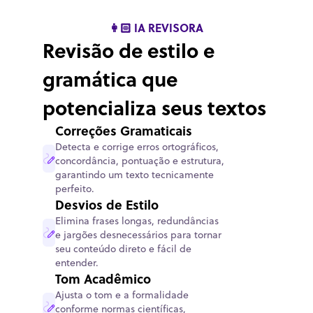
👩🏻
IA REVISORA
Revisão de estilo e
gramática que
potencializa seus textos
Correções Gramaticais
Detecta e corrige erros ortográficos,
concordância, pontuação e estrutura,
garantindo um texto tecnicamente
perfeito.
Desvios de Estilo
Elimina frases longas, redundâncias
e jargões desnecessários para tornar
seu conteúdo direto e fácil de
entender.
Tom Acadêmico
Ajusta o tom e a formalidade
conforme normas científicas,