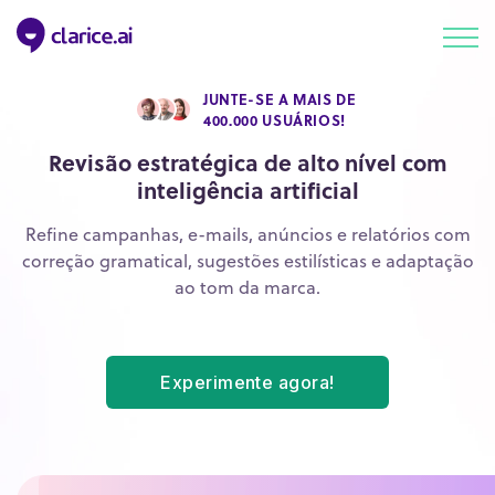
JUNTE-SE A MAIS DE
400.000 USUÁRIOS!
Revisão estratégica de alto nível com
inteligência artificial
Refine campanhas, e-mails, anúncios e relatórios com
correção gramatical, sugestões estilísticas e adaptação
ao tom da marca.
Experimente agora!