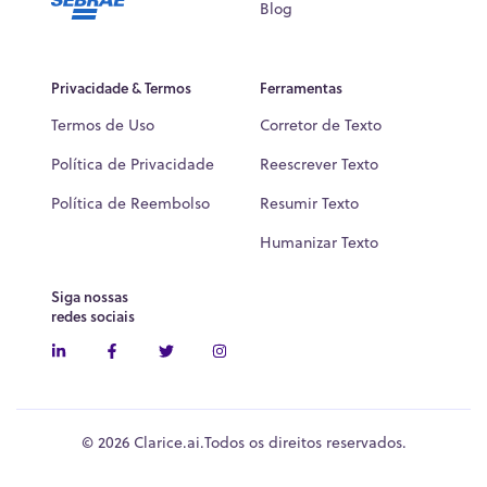
Blog
Privacidade & Termos
Ferramentas
Termos de Uso
Corretor de Texto
Política de Privacidade
Reescrever Texto
Política de Reembolso
Resumir Texto
Humanizar Texto
Siga nossas
redes sociais
©
2026
Clarice.ai.
Todos os direitos reservados.